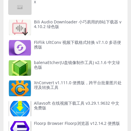
x
Bili Audio Downloader 小巧易用的B站下载器 v
4.10.2 绿色版
FliFlik UltConv 视频下载格式转换 v7.1.0 多语便
携版
balenaEtcher(U盘镜像制作工具) v2.1.6 中文绿
色版
XnConvert v1.111.0 便携版，跨平台批量图片处
理及转换工具
Allavsoft 在线视频下载工具 v3.29.1.9632 中文
免费版
Floorp Browser Floorp浏览器 v12.14.2 便携版