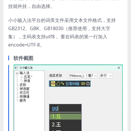
挂就外挂，自由选择。
小小输入法平台的词库文件采用文本文件格式，支持
GB2312、GBK、GB18030（推荐使用，支持大字
集），主码表支持utf8， 要在码表的第一行加入
encode=UTF-8。
软件截图