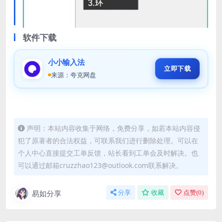
软件下载
小小输入法
立即下载
来源：夸克网盘
声明：本站内容收集于网络，免费分享，如若本站内容侵
犯了原著者的合法权益，可联系我们进行删除处理。可以在
个人中心直接提交工单反馈，站长看到工单会及时解决。也
可以通过邮箱cruzzhao123@outlook.com联系解决。
易如分享
分享
收藏
点赞(
0
)