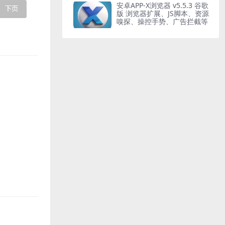
安卓APP-X浏览器 v5.5.3 谷歌
版 浏览器扩展、JS脚本、资源
嗅探、操控手势、广告拦截等