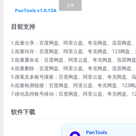
目前支持
1.批量分享：百度网盘、阿里云盘、夸克网盘、迅雷网盘、
2.批量转存：百度网盘、阿里云盘、夸克网盘、123网盘
3.批量重命名：百度网盘、阿里云盘、夸克网盘、迅雷网盘
4.批量删除：百度网盘、阿里云盘、夸克网盘、迅雷网盘、
5.搜索及多账号搜索：百度网盘、阿里云盘、夸克网盘、迅
6.批量检测链接：百度网盘、阿里云盘、夸克网盘、123
7.移动及跨账号移动：百度网盘、阿里云盘、夸克网盘、1
软件下载
PanTools