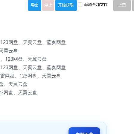
123网盘、天翼云盘、蓝奏网盘
、天翼云盘
、123网盘、天翼云盘
123网盘、天翼云盘、蓝奏网盘
雷网盘、123网盘、天翼云盘
网盘、天翼云盘
23网盘、天翼云盘