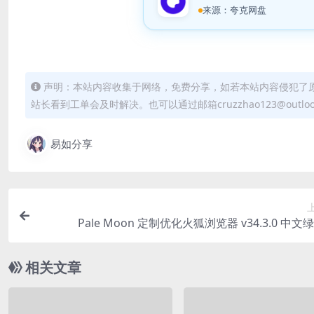
来源：夸克网盘
声明：本站内容收集于网络，免费分享，如若本站内容侵犯了
站长看到工单会及时解决。也可以通过邮箱cruzzhao123@outlo
易如分享
Pale Moon 定制优化火狐浏览器 v34.3.0 中文
相关文章