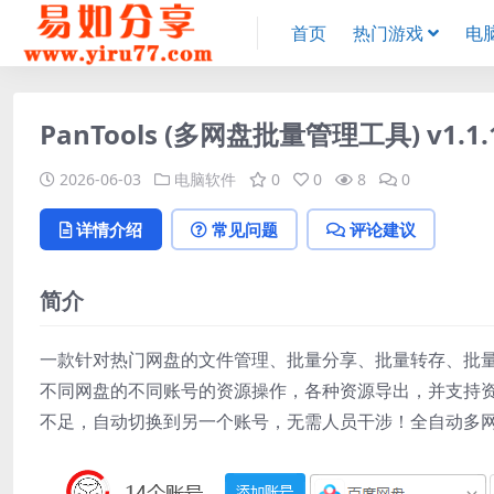
首页
热门游戏
电
PanTools (多网盘批量管理工具) v1.
2026-06-03
电脑软件
0
0
8
0
详情介绍
常见问题
评论建议
简介
一款针对热门网盘的文件管理、批量分享、批量转存、批
不同网盘的不同账号的资源操作，各种资源导出，并支持
不足，自动切换到另一个账号，无需人员干涉！全自动多