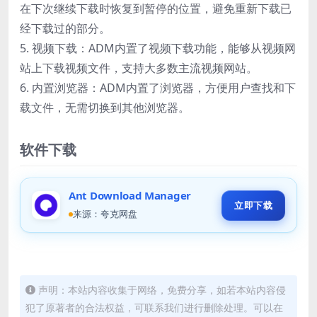
在下次继续下载时恢复到暂停的位置，避免重新下载已
经下载过的部分。
5. 视频下载：ADM内置了视频下载功能，能够从视频网
站上下载视频文件，支持大多数主流视频网站。
6. 内置浏览器：ADM内置了浏览器，方便用户查找和下
载文件，无需切换到其他浏览器。
软件下载
Ant Download Manager
立即下载
来源：夸克网盘
声明：本站内容收集于网络，免费分享，如若本站内容侵
犯了原著者的合法权益，可联系我们进行删除处理。可以在