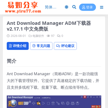
登录
Ant Download Manager ADM下载器
v2.17.1 中文免费版
2026-08-01
电脑软件
97
0
详情介绍
常见问题
评论建议
简介
Ant Download Manager（简称ADM）是一款功能强
大的下载管理软件。它提供了高速稳定的下载功能，并
且支持多线程下载、批量下载、断点续传等特点。