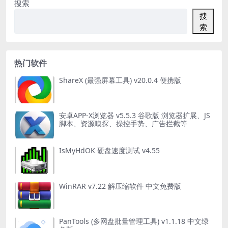
搜索
搜
索
热门软件
ShareX (最强屏幕工具) v20.0.4 便携版
安卓APP-X浏览器 v5.5.3 谷歌版 浏览器扩展、JS
脚本、资源嗅探、操控手势、广告拦截等
IsMyHdOK 硬盘速度测试 v4.55
WinRAR v7.22 解压缩软件 中文免费版
PanTools (多网盘批量管理工具) v1.1.18 中文绿