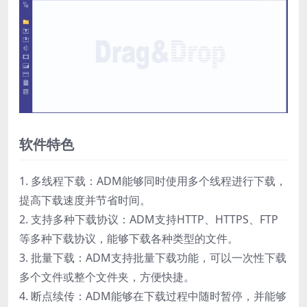
软件特色
1. 多线程下载：ADM能够同时使用多个线程进行下载，
提高下载速度并节省时间。
2. 支持多种下载协议：ADM支持HTTP、HTTPS、FTP
等多种下载协议，能够下载各种类型的文件。
3. 批量下载：ADM支持批量下载功能，可以一次性下载
多个文件或整个文件夹，方便快捷。
4. 断点续传：ADM能够在下载过程中随时暂停，并能够