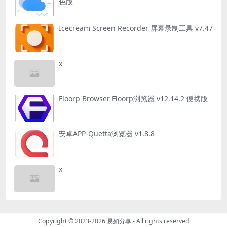
色版
Icecream Screen Recorder 屏幕录制工具 v7.47
x
Floorp Browser Floorp浏览器 v12.14.2 便携版
安卓APP-Quetta浏览器 v1.8.8
x
Copyright © 2023-2026
易如分享
- All rights reserved