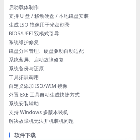
启动载体制作
支持 U 盘 / 移动硬盘 / 本地磁盘安装
生成 ISO 镜像用于光盘刻录
BIOS/UEFI 双模式引导
系统维护修复
磁盘分区管理、硬盘驱动自动适配
系统蓝屏、启动故障修复
系统备份与还原
工具拓展调用
自定义添加 ISO/WIM 镜像
外置 EXE 工具自动生成快捷方式
系统安装辅助
支持 Windows 多版本装机
解决故障机无法开机装机问题
软件下载