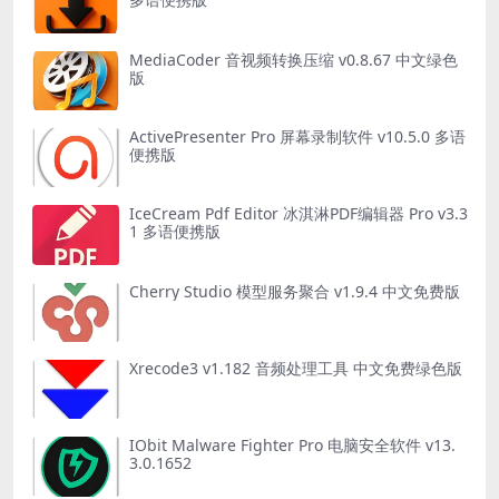
MediaCoder 音视频转换压缩 v0.8.67 中文绿色
版
ActivePresenter Pro 屏幕录制软件 v10.5.0 多语
便携版
IceCream Pdf Editor 冰淇淋PDF编辑器 Pro v3.3
1 多语便携版
Cherry Studio 模型服务聚合 v1.9.4 中文免费版
Xrecode3 v1.182 音频处理工具 中文免费绿色版
IObit Malware Fighter Pro 电脑安全软件 v13.
3.0.1652