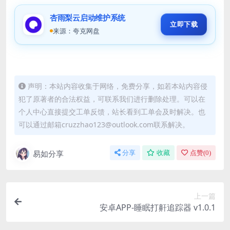
杏雨梨云启动维护系统
立即下载
来源：夸克网盘
声明：本站内容收集于网络，免费分享，如若本站内容侵
犯了原著者的合法权益，可联系我们进行删除处理。可以在
个人中心直接提交工单反馈，站长看到工单会及时解决。也
可以通过邮箱cruzzhao123@outlook.com联系解决。
易如分享
分享
收藏
点赞(
0
)
上一篇
安卓APP-睡眠打鼾追踪器 v1.0.1