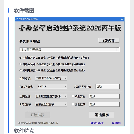
软件截图
软件特点