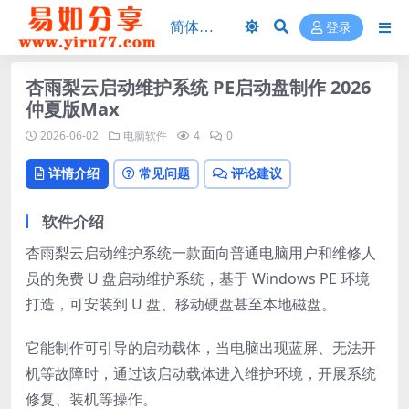
登录
杏雨梨云启动维护系统 PE启动盘制作 2026
仲夏版Max
2026-06-02
电脑软件
4
0
详情介绍
常见问题
评论建议
软件介绍
杏雨梨云启动维护系统一款面向普通电脑用户和维修人
员的免费 U 盘启动维护系统，基于 Windows PE 环境
打造，可安装到 U 盘、移动硬盘甚至本地磁盘。
它能制作可引导的启动载体，当电脑出现蓝屏、无法开
机等故障时，通过该启动载体进入维护环境，开展系统
修复、装机等操作。