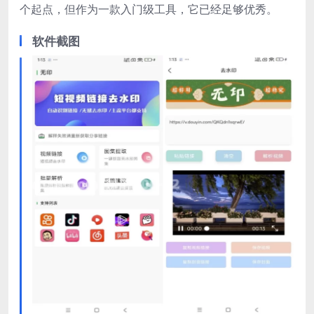
个起点，但作为一款入门级工具，它已经足够优秀。
软件截图