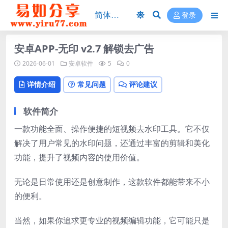
登录
安卓APP-无印 v2.7 解锁去广告
2026-06-01
安卓软件
5
0
详情介绍
常见问题
评论建议
软件简介
一款功能全面、操作便捷的短视频去水印工具。它不仅
解决了用户常见的水印问题，还通过丰富的剪辑和美化
功能，提升了视频内容的使用价值。
无论是日常使用还是创意制作，这款软件都能带来不小
的便利。
当然，如果你追求更专业的视频编辑功能，它可能只是