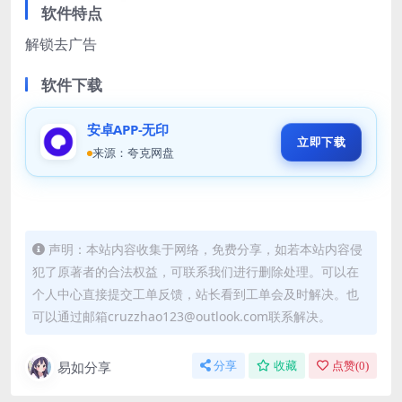
软件特点
解锁去广告
软件下载
安卓APP-无印
立即下载
来源：夸克网盘
声明：本站内容收集于网络，免费分享，如若本站内容侵
犯了原著者的合法权益，可联系我们进行删除处理。可以在
个人中心直接提交工单反馈，站长看到工单会及时解决。也
可以通过邮箱cruzzhao123@outlook.com联系解决。
易如分享
分享
收藏
点赞(
0
)