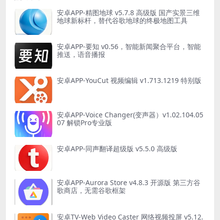
安卓APP-精图地球 v5.7.8 高级版 国产实景三维
地球新标杆，替代谷歌地球的终极地图工具
安卓APP-要知 v0.56，智能新闻聚合平台，智能
推送，语音播报
安卓APP-YouCut 视频编辑 v1.713.1219 特别版
安卓APP-Voice Changer(变声器）v1.02.104.05
07 解锁Pro专业版
安卓APP-同声翻译超级版 v5.5.0 高级版
安卓APP-Aurora Store v4.8.3 开源版 第三方谷
歌商店，无需谷歌框架
安卓TV-Web Video Caster 网络视频投屏 v5.12.