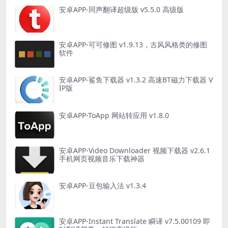
安卓APP-同声翻译超级版 v5.5.0 高级版
安卓APP-可可修图 v1.9.13，古风风格类的修图
软件
安卓APP-鲨鱼下载器 v1.3.2 高速BT磁力下载器 V
IP版
安卓APP-ToApp 网站转应用 v1.8.0
安卓APP-Video Downloader 视频下载器 v2.6.1
手机网页视频音乐下载神器
安卓APP-豆包输入法 v1.3.4
安卓APP-Instant Translate 瞬译 v7.5.00109 即