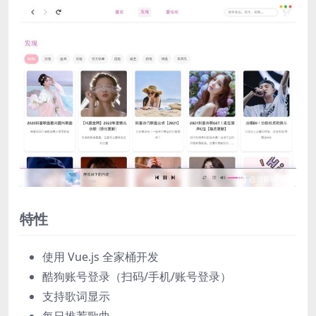
特性
使用 Vue.js 全家桶开发
酷狗账号登录（扫码/手机/账号登录）
支持歌词显示