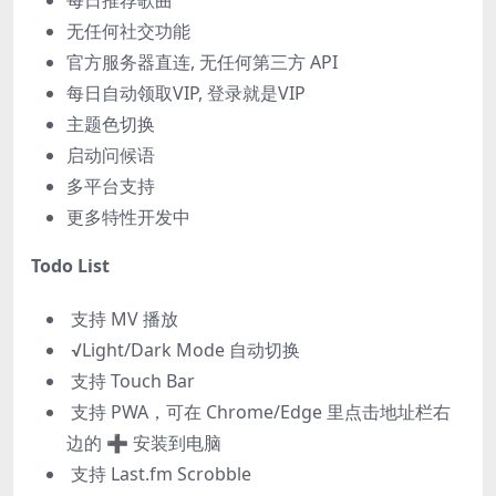
每日推荐歌曲
无任何社交功能
官方服务器直连, 无任何第三方 API
每日自动领取VIP, 登录就是VIP
主题色切换
启动问候语
多平台支持
更多特性开发中
Todo List
支持 MV 播放
√Light/Dark Mode 自动切换
支持 Touch Bar
支持 PWA，可在 Chrome/Edge 里点击地址栏右
边的 ➕ 安装到电脑
支持 Last.fm Scrobble