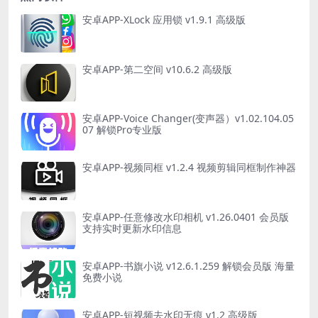
安卓APP-XLock 应用锁 v1.9.1 高级版
安卓APP-第二空间 v10.6.2 高级版
安卓APP-Voice Changer(变声器）v1.02.104.05
07 解锁Pro专业版
安卓APP-视频同框 v1.2.4 视频剪辑同框制作神器
安卓APP-任意修改水印相机 v1.26.0401 会员版
支持实时更新水印信息
安卓APP-书旗小说 v12.6.1.259 解锁会员版 海量
免费小说
安卓APP-短视频去水印无痕 v1.2 高级版