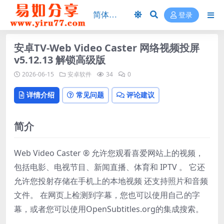
登录
安卓TV-Web Video Caster 网络视频投屏
v5.12.13 解锁高级版
2026-06-15
安卓软件
34
0
详情介绍
常见问题
评论建议
简介
Web Video Caster ® 允许您观看喜爱网站上的视频，
包括电影、电视节目、新闻直播、体育和 IPTV 。 它还
允许您投射存储在手机上的本地视频 还支持照片和音频
文件。 在网页上检测到字幕，您也可以使用自己的字
幕，或者您可以使用OpenSubtitles.org的集成搜索。