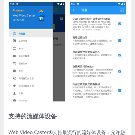
支持的流媒体设备
Web Video Caster®支持最流行的流媒体设备，允许您