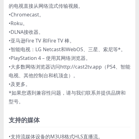
的电视直接从网络流式传输视频。
•Chromecast。
•Roku。
•DLNA接收器。
•亚马逊Fire TV 和Fire TV 棒。
•智能电视：LG Netcast和WebOS、三星、索尼等*。
•PlayStation 4 – 使用其网络浏览器。
•大多数网络浏览器访问http://cast2tv.app（PS4、智能
电视、其他控制台和机顶盒）。
•及更多。
*如果您遇到兼容性问题，请与我们联系并提供品牌和
型号。
支持的媒体
•支持流媒体设备的M3U8格式HLS直播流。