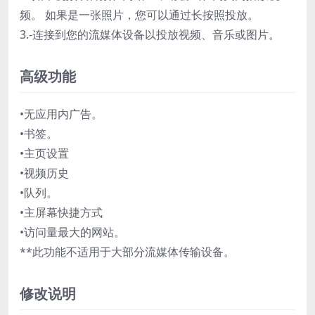
频。 如果是一张照片，您可以通过长按照投放。
3.-连接到您的流媒体设备以投放视频、音乐或图片。
高级功能
•无应用内广告。
•书签。
•主页设置
•视频历史
•队列。
•主屏幕快捷方式
•访问量最大的网站。
**此功能不适用于大部分流媒体传输设备。
修改说明