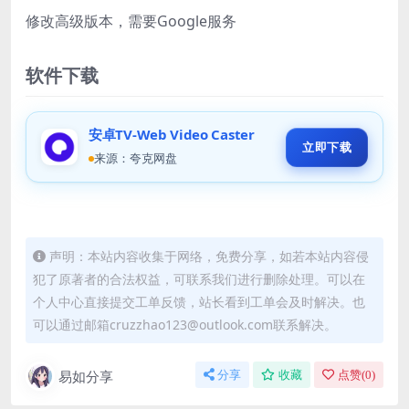
修改高级版本，需要Google服务
软件下载
安卓TV-Web Video Caster
立即下载
来源：夸克网盘
声明：本站内容收集于网络，免费分享，如若本站内容侵
犯了原著者的合法权益，可联系我们进行删除处理。可以在
个人中心直接提交工单反馈，站长看到工单会及时解决。也
可以通过邮箱cruzzhao123@outlook.com联系解决。
易如分享
分享
收藏
点赞(
0
)