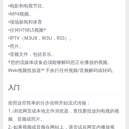
•电影和电视节目。
•MP4视频。
•现场新闻和体育
•任何HTML5视频*
•IPTV（M3U8，W3U，RSS）。
•照片。
•音频文件，包括音乐。
*您的流媒体设备必须能够解码您正在播放的视频。
Web视频投放器™ 不执行任何视频/音频解码或转码。
入门
按照这些简单的分步说明开始流式传输：
1.-浏览网页或本地文件浏览器，查找要投放到电视的视
频、音频或照片。
2.-如果视频或音频在网站上，请尝试在网页内播放视