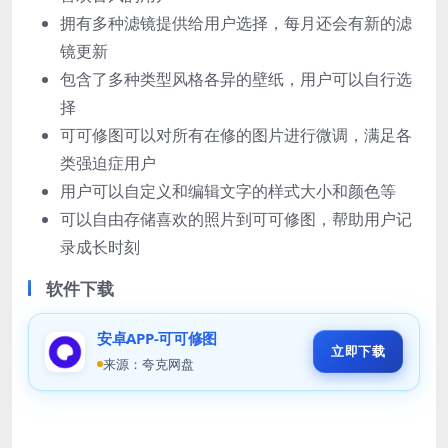
拥有多种滤镜提供给用户选择，每月还会有新的滤
镜更新
包含了多种类型风格各异的壁纸，用户可以自行选
择
可可修图可以对所有在修的图片进行微调，满足各
类强迫症用户
用户可以自定义和编辑文字的样式大小和颜色等
可以自由存储喜欢的照片到可可修图，帮助用户记
录成长时刻
软件下载
安卓APP-可可修图
立即下载
来源：夸克网盘