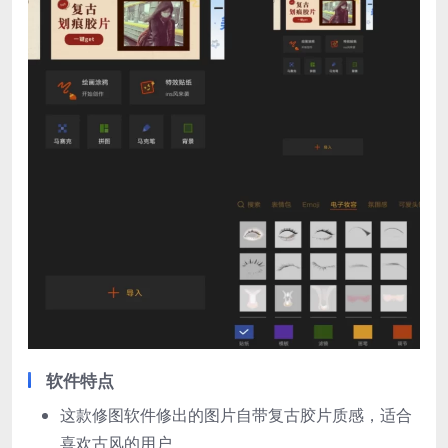
软件特点
这款修图软件修出的图片自带复古胶片质感，适合
喜欢古风的用户