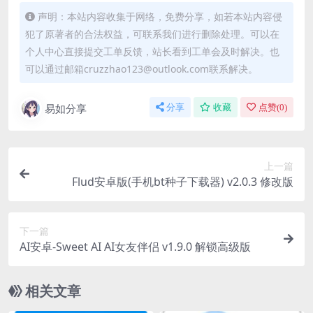
声明：本站内容收集于网络，免费分享，如若本站内容侵
犯了原著者的合法权益，可联系我们进行删除处理。可以在
个人中心直接提交工单反馈，站长看到工单会及时解决。也
可以通过邮箱cruzzhao123@outlook.com联系解决。
易如分享
分享
收藏
点赞(
0
)
上一篇
Flud安卓版(手机bt种子下载器) v2.0.3 修改版
下一篇
AI安卓-Sweet AI AI女友伴侣 v1.9.0 解锁高级版
相关文章