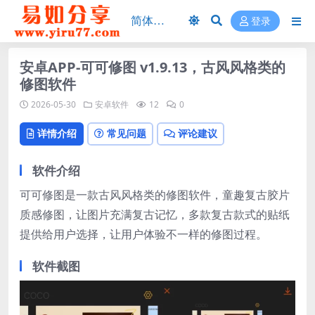
登录
安卓APP-可可修图 v1.9.13，古风风格类的
修图软件
2026-05-30
安卓软件
12
0
详情介绍
常见问题
评论建议
软件介绍
可可修图是一款古风风格类的修图软件，童趣复古胶片
质感修图，让图片充满复古记忆，多款复古款式的贴纸
提供给用户选择，让用户体验不一样的修图过程。
软件截图