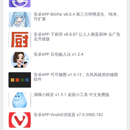
安卓APP-BiliPai v8.0.4 第三方哔哩原生、纯净、
可扩展
安卓APP-下厨房 v8.8.87 让人人都是厨神 去广告
去升级版
安卓APP-豆包输入法 v1.3.4
安卓APP-可可修图 v1.9.13，古风风格类的修图
软件
滴哦小精灵 v1.5.1 桌面小工具 中文免费版
安卓APP-Vivaldi浏览器 v7.9.3980.182