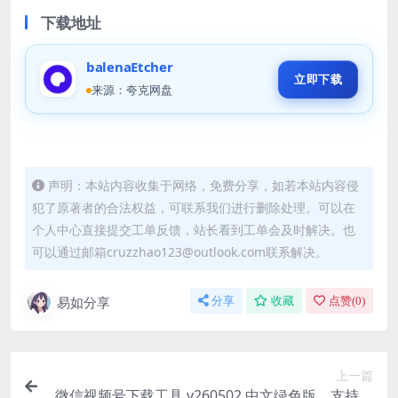
下载地址
balenaEtcher
立即下载
来源：夸克网盘
声明：本站内容收集于网络，免费分享，如若本站内容侵
犯了原著者的合法权益，可联系我们进行删除处理。可以在
个人中心直接提交工单反馈，站长看到工单会及时解决。也
可以通过邮箱cruzzhao123@outlook.com联系解决。
易如分享
分享
收藏
点赞(
0
)
上一篇
微信视频号下载工具 v260502 中文绿色版，支持直