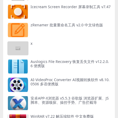
Icecream Screen Recorder 屏幕录制工具 v7.47
zRenamer 批量重命名工具 v2.0 中文绿色版
x
Auslogics File Recovery 恢复丢失文件 v12.2.0.
6 便携版
AI-VideoProc Converter AI视频转换软件 v8.10.
0506 多语便携版
安卓APP-X浏览器 v5.5.3 谷歌版 浏览器扩展、JS
脚本、资源嗅探、操控手势、广告拦截等
WinRAR v7.22 解压缩软件 中文免费版