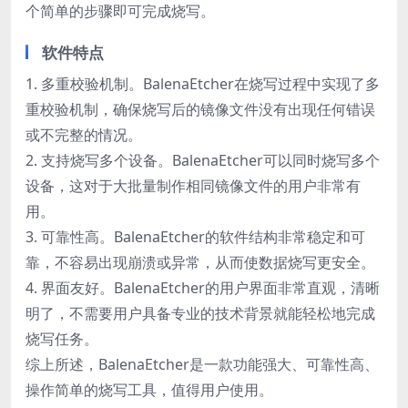
个简单的步骤即可完成烧写。
软件特点
1. 多重校验机制。BalenaEtcher在烧写过程中实现了多
重校验机制，确保烧写后的镜像文件没有出现任何错误
或不完整的情况。
2. 支持烧写多个设备。BalenaEtcher可以同时烧写多个
设备，这对于大批量制作相同镜像文件的用户非常有
用。
3. 可靠性高。BalenaEtcher的软件结构非常稳定和可
靠，不容易出现崩溃或异常，从而使数据烧写更安全。
4. 界面友好。BalenaEtcher的用户界面非常直观，清晰
明了，不需要用户具备专业的技术背景就能轻松地完成
烧写任务。
综上所述，BalenaEtcher是一款功能强大、可靠性高、
操作简单的烧写工具，值得用户使用。