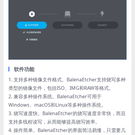
软件功能
1. 支持多种镜像文件格式。BalenaEtcher支持烧写多种
类型的镜像文件，包括ISO、IMG和RAW等格式。
2. 兼容多种操作系统。BalenaEtcher可用于
Windows、macOS和Linux等多种操作系统。
3. 烧写速度快。BalenaEtcher的烧写速度非常快，而且
支持多线程读写，从而能够提高烧写效率。
4. 操作简单。BalenaEtcher的界面简洁易懂，只需要几