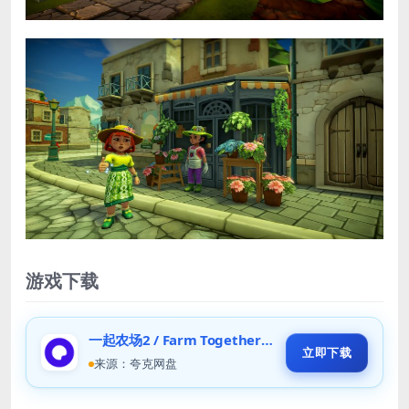
游戏下载
一起农场2 / Farm Together 2/ 单机+联机
立即下载
来源：夸克网盘