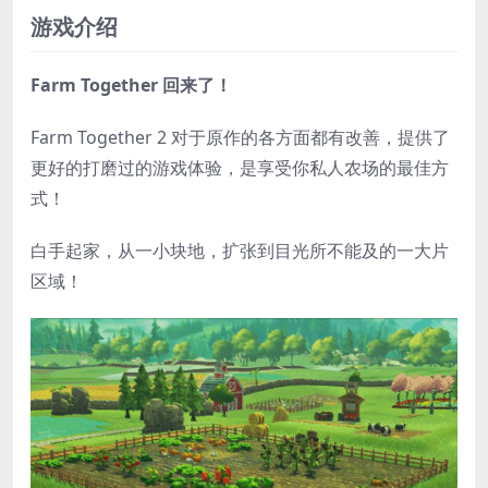
游戏介绍
Farm Together 回来了！
Farm Together 2 对于原作的各方面都有改善，提供了
更好的打磨过的游戏体验，是享受你私人农场的最佳方
式！
白手起家，从一小块地，扩张到目光所不能及的一大片
区域！