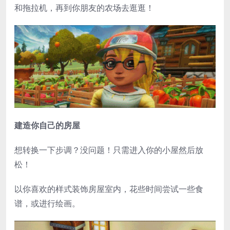
和拖拉机，再到你朋友的农场去逛逛！
建造你自己的房屋
想转换一下步调？没问题！只需进入你的小屋然后放
松！
以你喜欢的样式装饰房屋室内，花些时间尝试一些食
谱，或进行绘画。