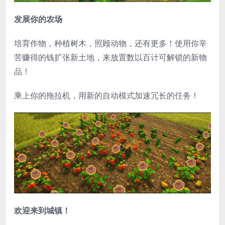
发展你的农场
培育作物，种植树木，照顾动物，还有更多！使用你辛
苦赚得的钱扩张新土地，来放置数以百计可解锁的新物
品！
乘上你的拖拉机，用新的自动模式加速冗长的任务！
欢迎来到城镇！