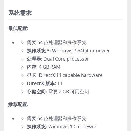
系统需求
最低配置:
需要 64 位处理器和操作系统
操作系统 *:
Windows 7 64bit or newer
处理器:
Dual Core processor
内存:
4 GB RAM
显卡:
DirectX 11 capable hardware
DirectX 版本:
11
存储空间:
需要 2 GB 可用空间
推荐配置:
需要 64 位处理器和操作系统
操作系统:
Windows 10 or newer