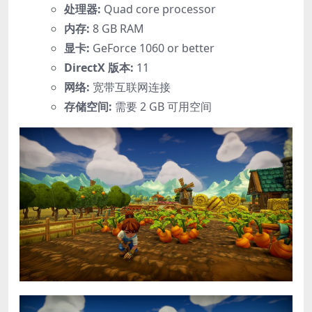
处理器:
Quad core processor
内存:
8 GB RAM
显卡:
GeForce 1060 or better
DirectX 版本:
11
网络:
宽带互联网连接
存储空间:
需要 2 GB 可用空间