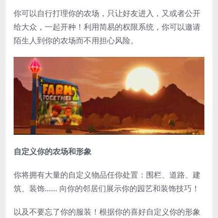
你可以自行打理你的农场，只让好友进入，又或者公开
给大众，一起开种！利用简易的权限系统，你可以邀请
陌生人到你的农场而不用担心风险。
自定义你的农场和形象
你将拥有大量的自定义物品任你处置：围栏、道路、建
筑、装饰…… 向你的邻居们展示你的园艺和装饰技巧！
以及不要忘了你的服装！根据你的喜好自定义你的形象