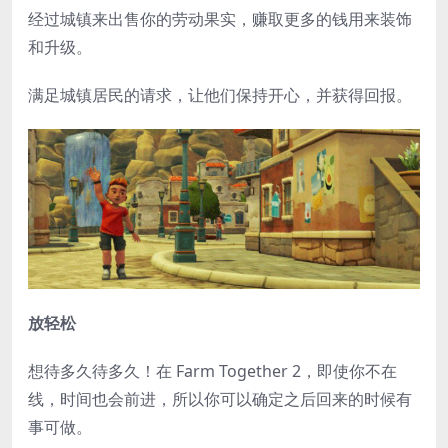
经过城镇来出售你的劳动果实，赚取更多的钱用来装饰
和升级。
满足城镇居民的请求，让他们保持开心，并获得回报。
放轻松
想待多久待多久！在 Farm Together 2，即使你不在
线，时间也会前进，所以你可以确定之后回来的时候有
事可做。