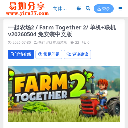
登录
一起农场2 / Farm Together 2/ 单机+联机
v20260504 免安装中文版
2026-07-30
热门游戏
电脑游戏
22
0
详情介绍
常见问题
评论建议