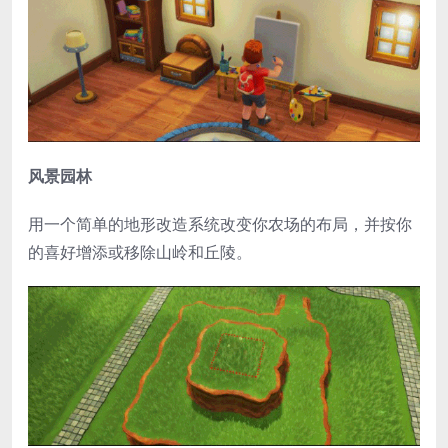
风景园林
用一个简单的地形改造系统改变你农场的布局，并按你
的喜好增添或移除山岭和丘陵。