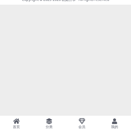
首页
分类
会员
我的