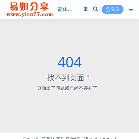
登录
404
找不到页面！
页面出了问题或已经不存在了。
Copyright © 2023-2026
易如分享
- All rights reserved